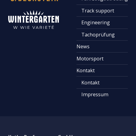
Track support
Engineering
Tachoprüfung
News
Motorsport
Kontakt
Kontakt
Impressum