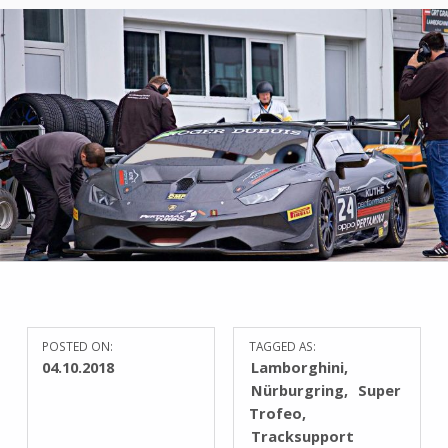
POSTED ON:
TAGGED AS:
04.10.2018
Lamborghini
Nürburgring
Super
Trofeo
Tracksupport