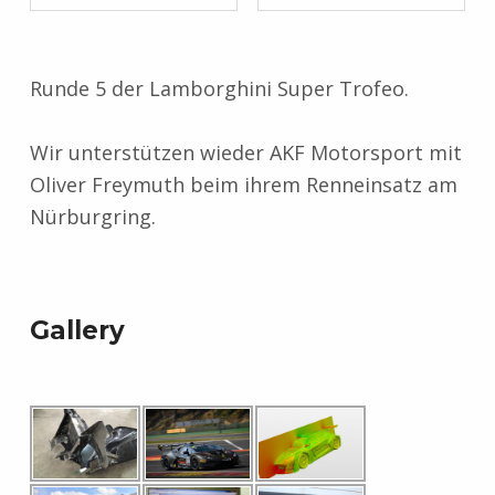
Runde 5 der Lamborghini Super Trofeo.
Wir unterstützen wieder AKF Motorsport mit
Oliver Freymuth beim ihrem Renneinsatz am
Nürburgring.
Skip back to main navigation
Gallery