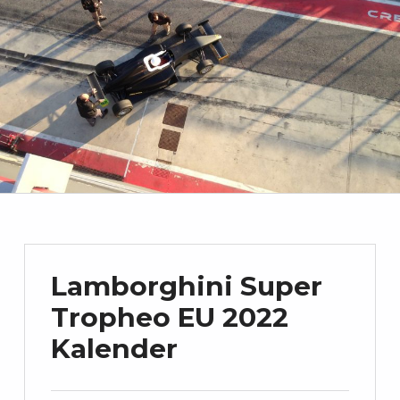
Lamborghini Super
Tropheo EU 2022
Kalender