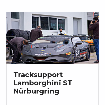
Tracksupport
Lamborghini ST
Nürburgring