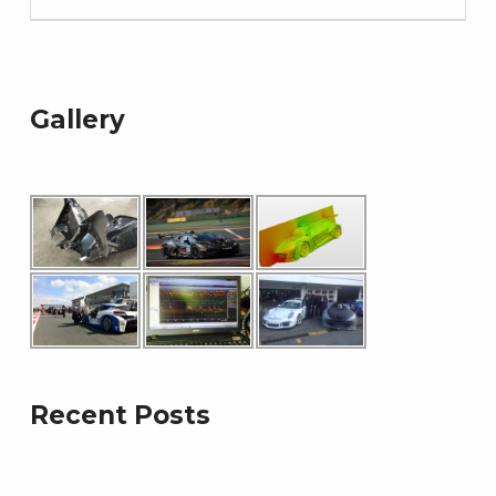
Gallery
Recent Posts