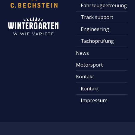
Fahrzeugbetreuung
Track support
Engineering
Tachoprüfung
News
Motorsport
Kontakt
Kontakt
Impressum