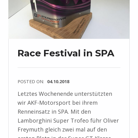
Race Festival in SPA
POSTED ON:
04.10.2018
Letztes Wochenende unterstützten
wir AKF-Motorsport bei ihrem
Renneinsatz in SPA. Mit den
Lamborghini Super Trofeo führ Oliver
Freymuth gleich zwei mal auf den