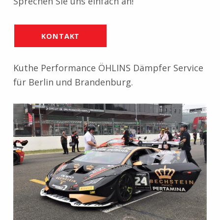
Sprechen Sie uns einfach an!
KONTAKT
Kuthe Performance ÖHLINS Dämpfer Service
für Berlin und Brandenburg.