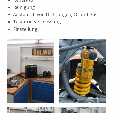
Reinigung
Austausch von Dichtungen, Öl und Gas
Test und Vermessung
Einstellung