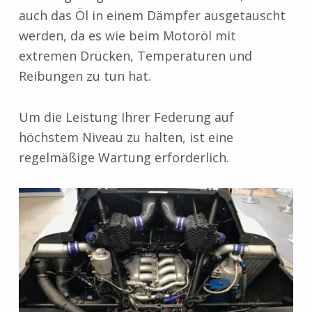
auch das Öl in einem Dämpfer ausgetauscht
werden, da es wie beim Motoröl mit
extremen Drücken, Temperaturen und
Reibungen zu tun hat.
Um die Leistung Ihrer Federung auf
höchstem Niveau zu halten, ist eine
regelmäßige Wartung erforderlich.