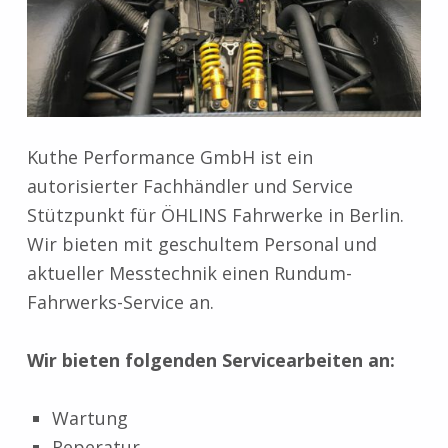
Kuthe Performance GmbH ist ein
autorisierter Fachhändler und Service
Stützpunkt für ÖHLINS Fahrwerke in Berlin.
Wir bieten mit geschultem Personal und
aktueller Messtechnik einen Rundum-
Fahrwerks-Service an.
Wir bieten folgenden Servicearbeiten an:
Wartung
Reperatur