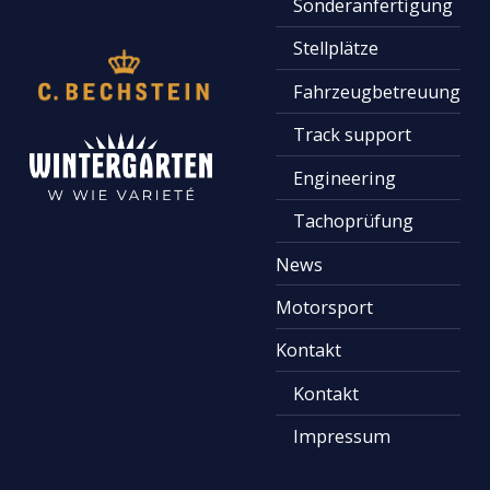
Sonderanfertigung
Stellplätze
Fahrzeugbetreuung
Track support
Engineering
Tachoprüfung
News
Motorsport
Kontakt
Kontakt
Impressum