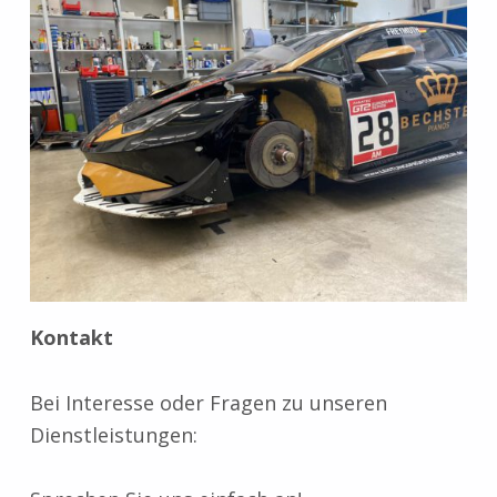
Kontakt
Bei Interesse oder Fragen zu unseren
Dienstleistungen: