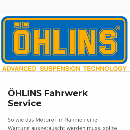
ÖHLINS Fahrwerk
Service
So wie das Motoröl im Rahmen einer
Wartung ausgetauscht werden muss, sollte